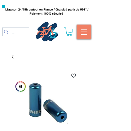
Livraison 24/48h partout en France / Gratuit à partir de 99€* /
Paiement 100% sécurisé