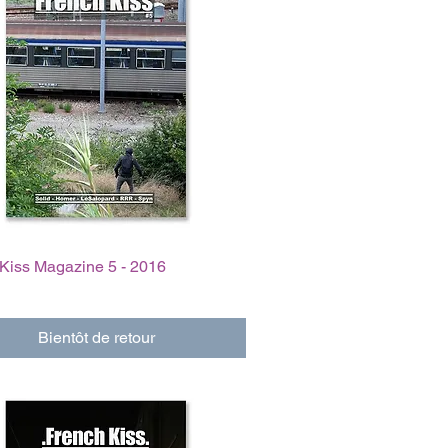
Kiss Magazine 5 - 2016
Bientôt de retour