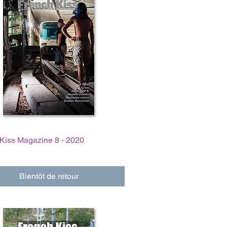
Kiss Magazine 8 - 2020
Bientôt de retour