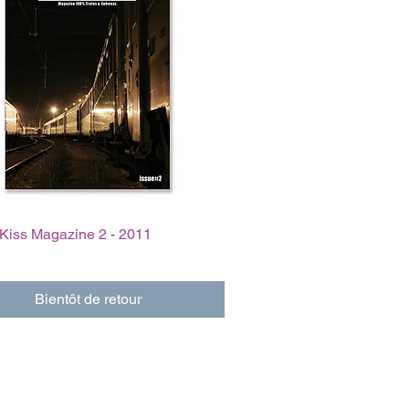
Kiss Magazine 2 - 2011
Bientôt de retour