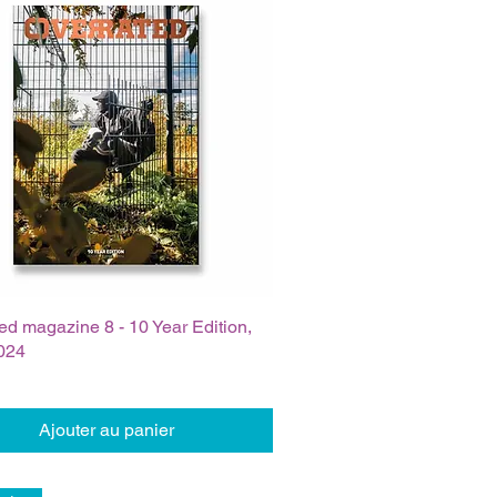
ed magazine 8 - 10 Year Edition,
024
Ajouter au panier