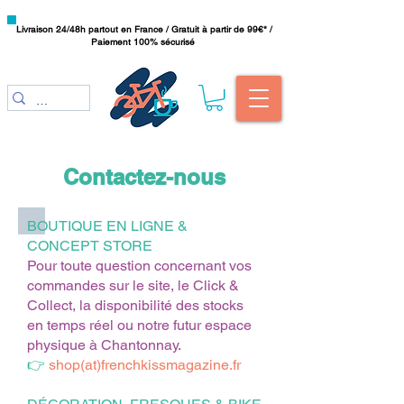
Livraison 24/48h partout en France / Gratuit à partir de 99€* /
Paiement 100% sécurisé
Contactez-nous
BOUTIQUE EN LIGNE &
CONCEPT STORE
Pour toute question concernant vos
commandes sur le site, le Click &
Collect, la disponibilité des stocks
en temps réel ou notre futur espace
physique à Chantonnay.
👉
shop(at)frenchkissmagazine.fr