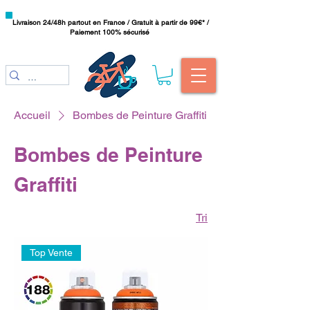
Livraison 24/48h partout en France / Gratuit à partir de 99€* /
Paiement 100% sécurisé
Accueil
Bombes de Peinture Graffiti
Bombes de Peinture
Graffiti
Tri
Top Vente