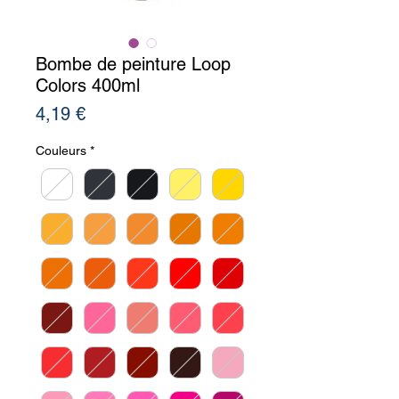
Bombe de peinture Loop
Colors 400ml
Prix
4,19 €
Couleurs
*