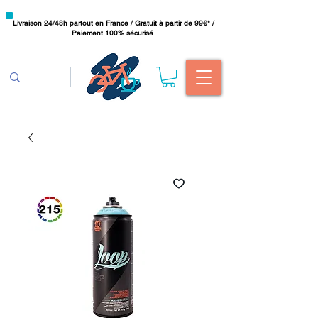
Livraison 24/48h partout en France / Gratuit à partir de 99€* /
Paiement 100% sécurisé