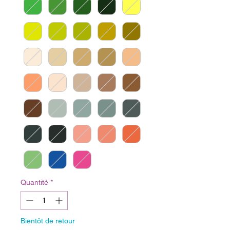
Quantité
*
Bientôt de retour