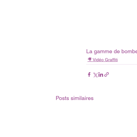
La gamme de bombe 
🎥 Vidéo Graffiti
Posts similaires