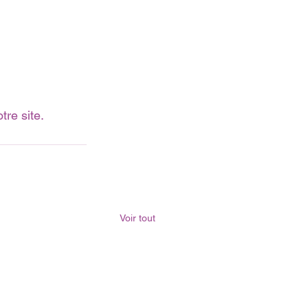
tre site.
Voir tout