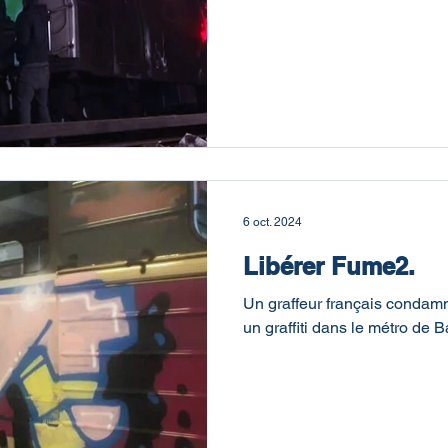
6 oct. 2024
Libérer Fume2.
Un graffeur français condamn
un graffiti dans le métro de 