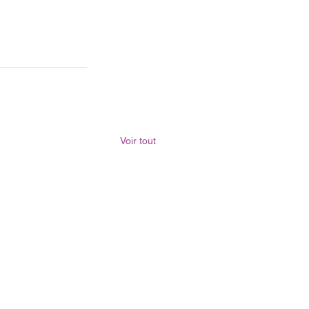
Voir tout