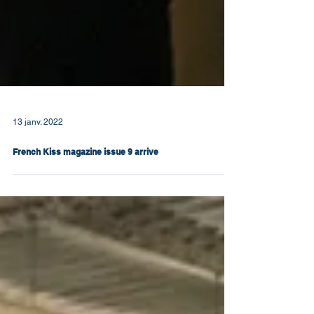
13 janv. 2022
French Kiss magazine issue 9 arrive