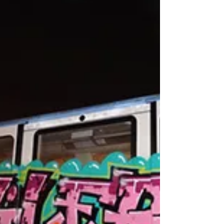
6 déc. 2021
Steel Zapping 5 & 6