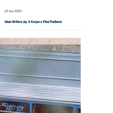
23 mai 2025
Glob Writers ép. 9 Korpo x Pine Thaïland