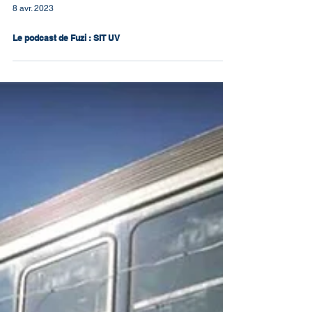
8 avr. 2023
Le podcast de Fuzi : SIT UV