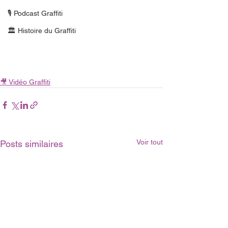
🎙 Podcast Graffiti
🏛 Histoire du Graffiti
🎥 Vidéo Graffiti
Voir tout
Posts similaires