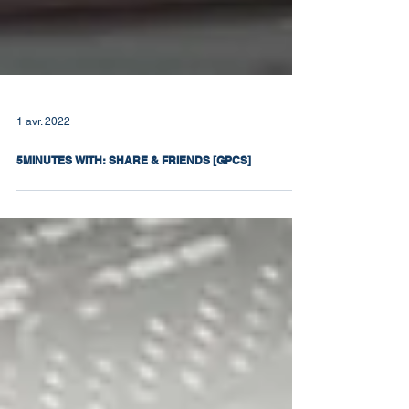
1 avr. 2022
5MINUTES WITH: SHARE & FRIENDS [GPCS]