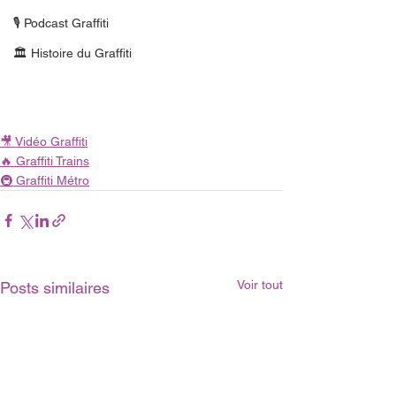
🎙 Podcast Graffiti
🏛 Histoire du Graffiti
🎥 Vidéo Graffiti
🔥 Graffiti Trains
🚇 Graffiti Métro
Voir tout
Posts similaires