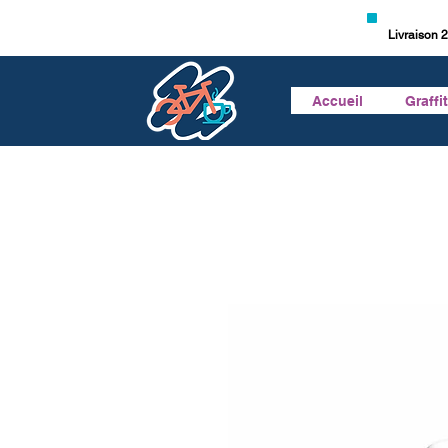
Livraison 2
Accueil
Graffi