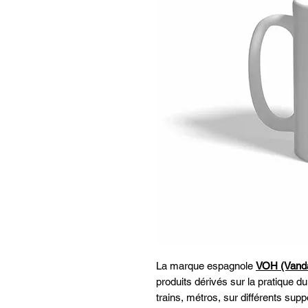
La marque espagnole
VOH (Vanda
produits dérivés sur la pratique du 
trains, métros, sur différents supp