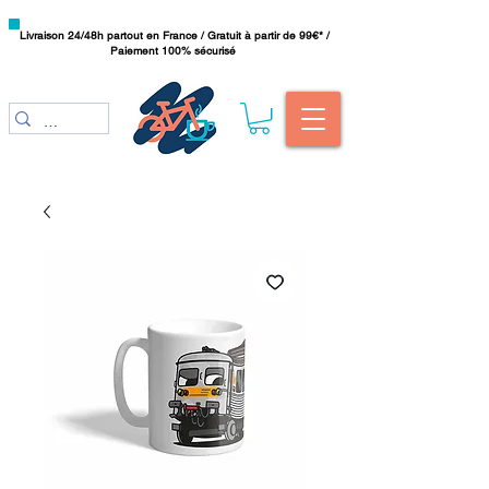
Livraison 24/48h partout en France / Gratuit à partir de 99€* /
Paiement 100% sécurisé