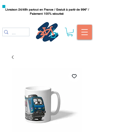
Livraison 24/48h partout en France / Gratuit à partir de 99€* /
Paiement 100% sécurisé