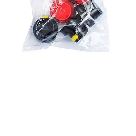
Aperçu rapide