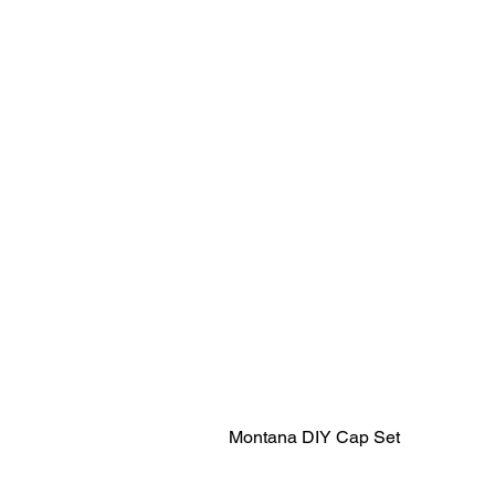
Montana DIY Cap Set