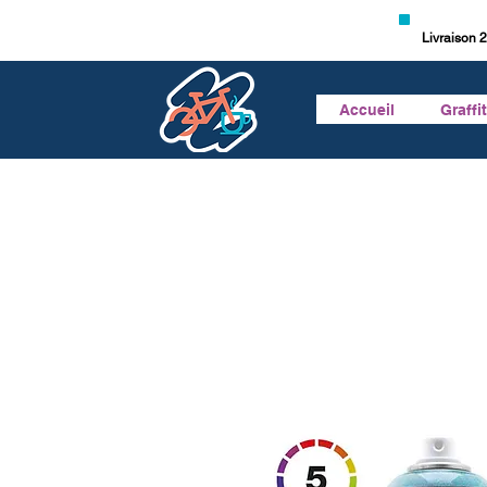
Livraison 2
Accueil
Graffi