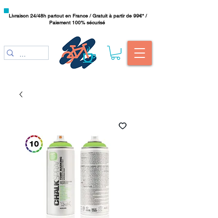
Livraison 24/48h partout en France / Gratuit à partir de 99€* /
Paiement 100% sécurisé