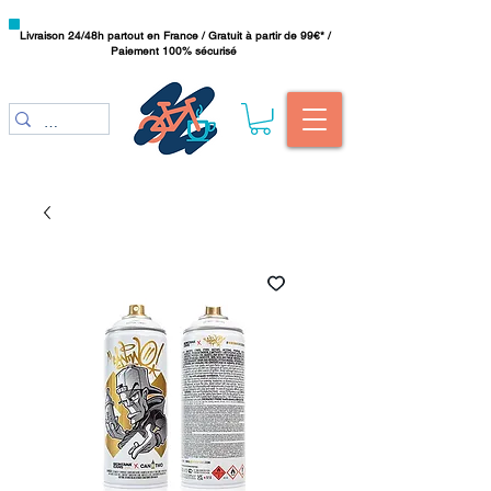
Livraison 24/48h partout en France / Gratuit à partir de 99€* /
Paiement 100% sécurisé