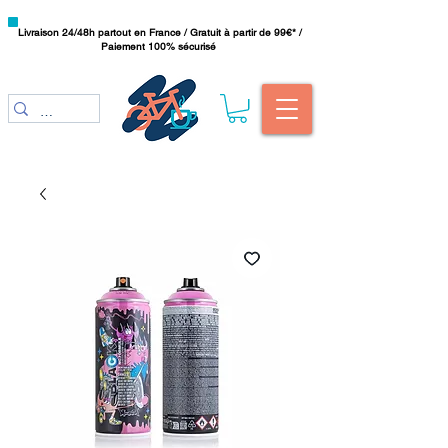
Livraison 24/48h partout en France / Gratuit à partir de 99€* /
Paiement 100% sécurisé