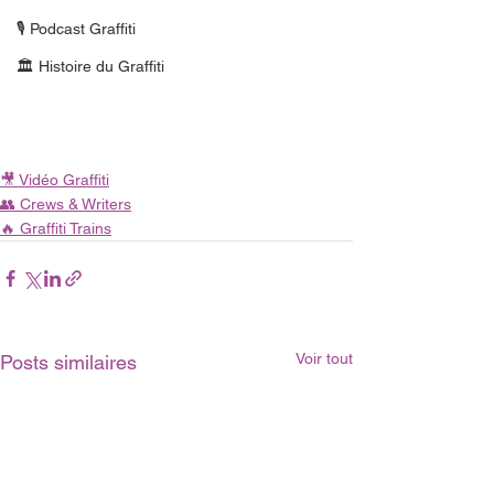
🎙 Podcast Graffiti
🏛 Histoire du Graffiti
🎥 Vidéo Graffiti
👥 Crews & Writers
🔥 Graffiti Trains
Voir tout
Posts similaires