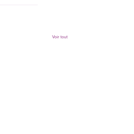
Voir tout