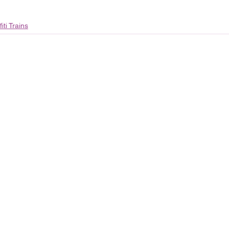
iti Trains