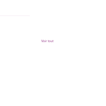
Voir tout