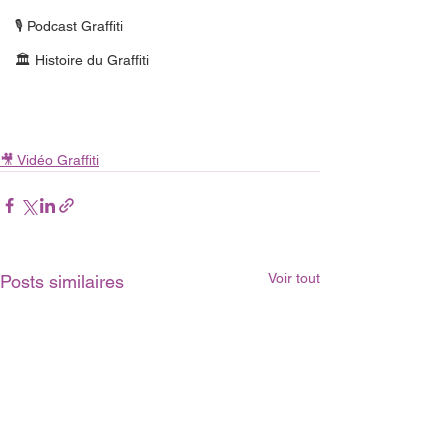
🎙 Podcast Graffiti
🏛 Histoire du Graffiti
🎥 Vidéo Graffiti
Voir tout
Posts similaires