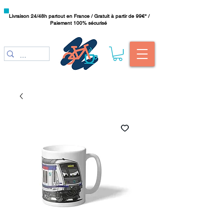
Livraison 24/48h partout en France / Gratuit à partir de 99€* /
Paiement 100% sécurisé