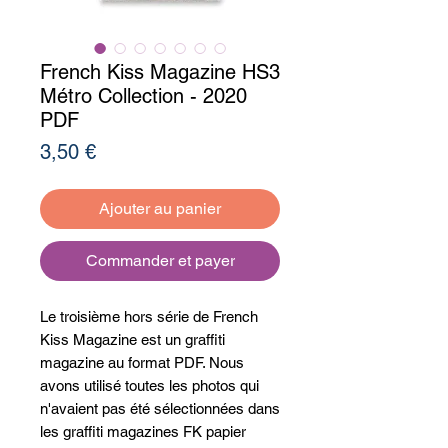
French Kiss Magazine HS3
Métro Collection - 2020
PDF
Prix
3,50 €
Ajouter au panier
Commander et payer
Le troisième hors série de French
Kiss Magazine est un graffiti
magazine au format PDF. Nous
avons utilisé toutes les photos qui
n'avaient pas été sélectionnées dans
les graffiti magazines FK papier