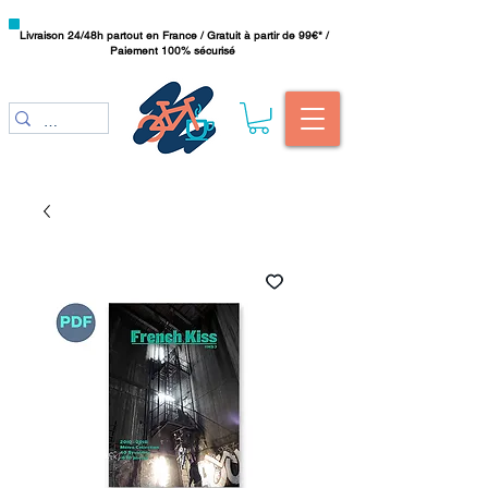
Livraison 24/48h partout en France / Gratuit à partir de 99€* /
Paiement 100% sécurisé