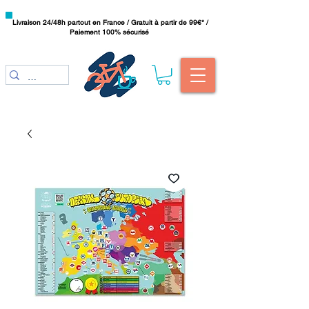
Livraison 24/48h partout en France / Gratuit à partir de 99€* /
Paiement 100% sécurisé