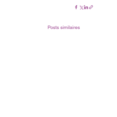
Posts similaires