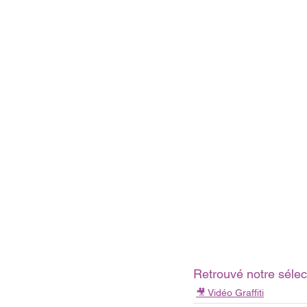
Retrouvé notre sélec
🎥 Vidéo Graffiti