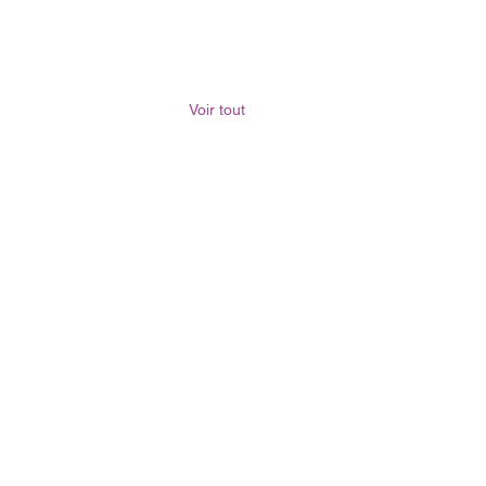
Voir tout