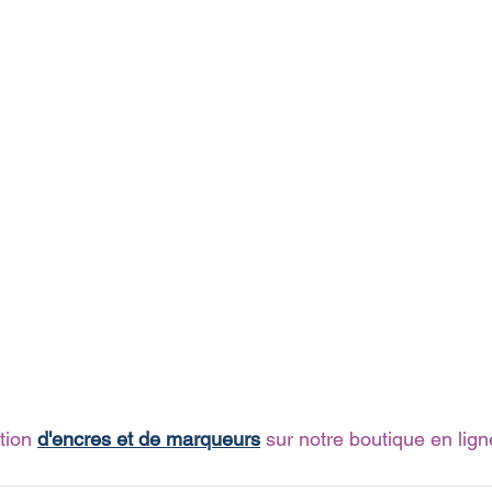
tion 
d'encres et de marqueurs
 sur notre boutique en lign