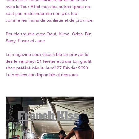
avec la Tour Eiffel mais les autres lignes ne 
sont pas resté indemne non plus tout 
comme les trains de banlieue et de province.
Double-trouble avec Oeuf, Klima, Odes, Biz, 
Sany, Puser et Jade
Le magazine sera disponible en pré-vente 
des le vendredi 21 février et dans ton graffiti 
shop préféré dès le Jeudi 27 Février 2020.
La preview est disponible ci-dessous: