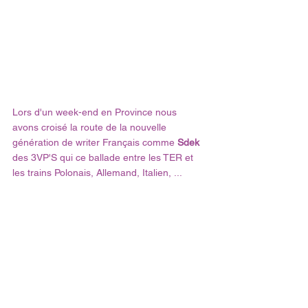
Lors d'un week-end en Province nous 
avons croisé la route de la nouvelle 
génération de writer Français comme 
Sdek
des 3VP'S qui ce ballade entre les TER et 
les trains Polonais, Allemand, Italien, ...