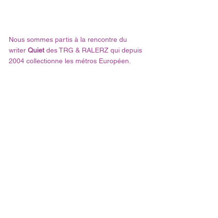
Nous sommes partis à la rencontre du 
writer 
Quiet
 des TRG & RALERZ qui depuis 
2004 collectionne les métros Européen.