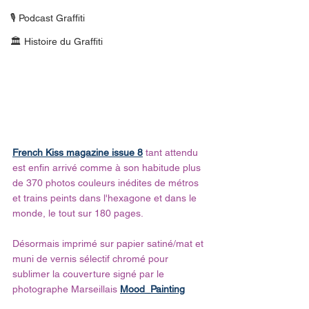
🎙 Podcast Graffiti
🏛 Histoire du Graffiti
French Kiss magazine issue 8
 tant attendu 
est enfin arrivé comme à son habitude plus 
de 370 photos couleurs inédites de métros 
et trains peints dans l'hexagone et dans le 
monde, le tout sur 180 pages.
Désormais imprimé sur papier satiné/mat et 
muni de vernis sélectif chromé pour 
sublimer la couverture signé par le 
photographe Marseillais 
Mood_Painting