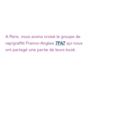
A Paris, nous avons croisé le groupe de 
rap/graffiti Franco-Anglais 
7FA7
 qui nous 
ont partagé une partie de leurs book.