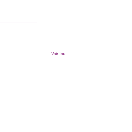
Voir tout