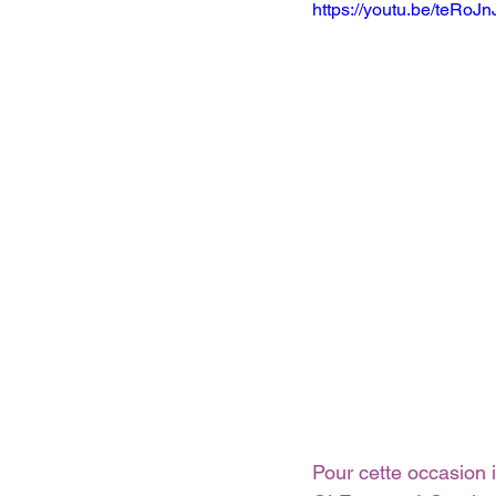
https://youtu.be/teRoJ
Pour cette occasion i