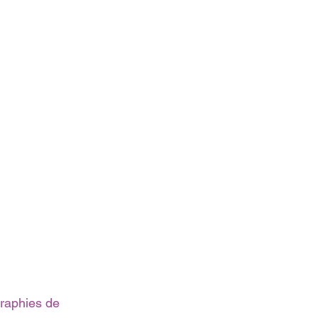
graphies de 