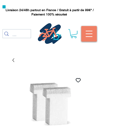
Livraison 24/48h partout en France / Gratuit à partir de 99€* /
Paiement 100% sécurisé