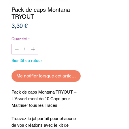
Pack de caps Montana
TRYOUT
Prix
3,30 €
Quantité
*
Bientôt de retour
Me notifier lorsque cet article est disponible
Pack de caps Montana TRYOUT –
L'Assortiment de 10 Caps pour
Maîtriser tous les Tracés
Trouvez le jet parfait pour chacune
de vos créations avec le kit de