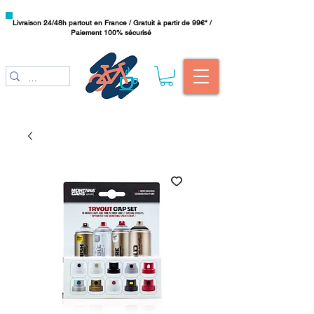
Livraison 24/48h partout en France / Gratuit à partir de 99€* /
Paiement 100% sécurisé