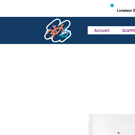
Livraison 2
Accueil
Graffi