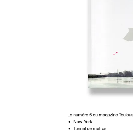
Le numéro 6 du magazine Toulous
New-York
Tunnel de métros