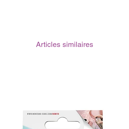
Articles similaires