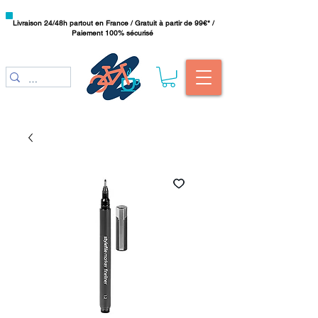
Livraison 24/48h partout en France / Gratuit à partir de 99€* /
Paiement 100% sécurisé