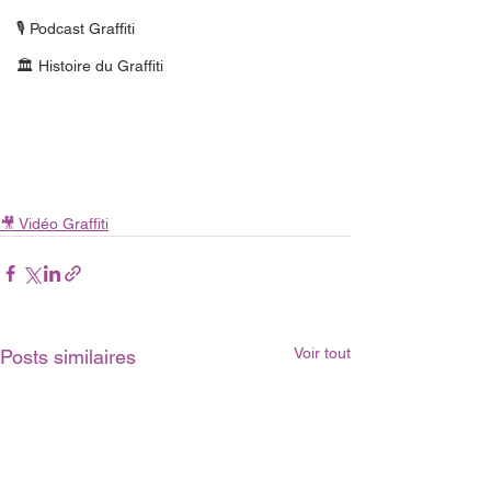
🎙 Podcast Graffiti
🏛 Histoire du Graffiti
🎥 Vidéo Graffiti
Voir tout
Posts similaires