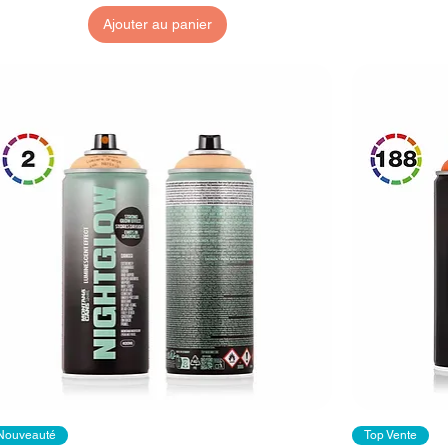
Ajouter au panier
Nouveauté
Top Vente