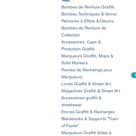
Bombes de Peinture Graffiti
Bombes Techniques & Vernis
Peintures à Effets & Décors
Bombes de Peinture de
Collection
Accessoires, Caps &
Protection Graffiti
Marqueurs Graffiti, Mops &
Solid Markers
Pointes de Rechange pour
Marqueurs
Livres Graffiti & Street-Art
Magazines Graffiti & Street-Art
Accessoires graffiti &
streetwear
Encres Graffiti & Recharges
Blackbooks & Supports "Train
of Fame"
Marqueurs Graffiti Vides à