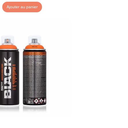
Ajouter au panier